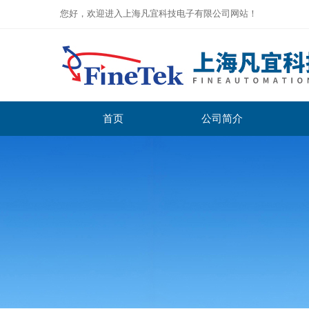
您好，欢迎进入上海凡宜科技电子有限公司网站！
首页
公司简介