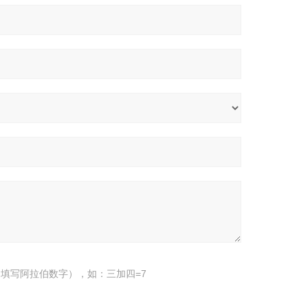
填写阿拉伯数字），如：三加四=7