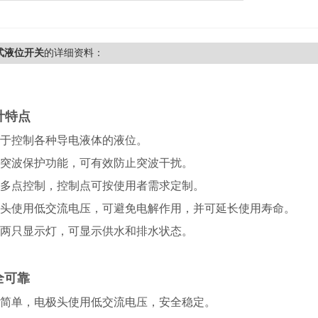
式液位开关
的详细资料：
特点
控制各种导电液体的液位。
波保护功能，可有效防止突波干扰。
点控制，控制点可按使用者需求定制。
使用低交流电压，可避免电解作用，并可延长使用寿命。
只显示灯，可显示供水和排水状态。
全可靠
单，电极头使用低交流电压，安全稳定。