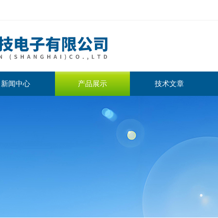
新闻中心
产品展示
技术文章