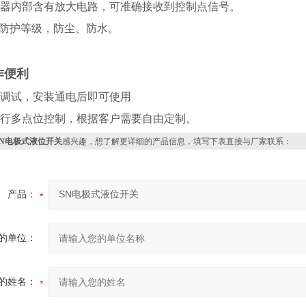
内部含有放大电路，可准确接收到控制点信号。
防护等级，防尘、防水。
作便利
试，安装通电后即可使用
多点位控制，根据客户需要自由定制。
SN电极式液位开关
感兴趣，想了解更详细的产品信息，填写下表直接与厂家联系：
产品：
的单位：
的姓名：