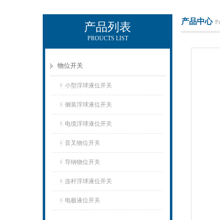
产品中心
P
产品列表
PROUCTS LIST
上海凡宜科技电子有限公司
物位开关
小型浮球液位开关
侧装浮球液位开关
电缆浮球液位开关
音叉物位开关
导纳物位开关
连杆浮球液位开关
电极液位开关