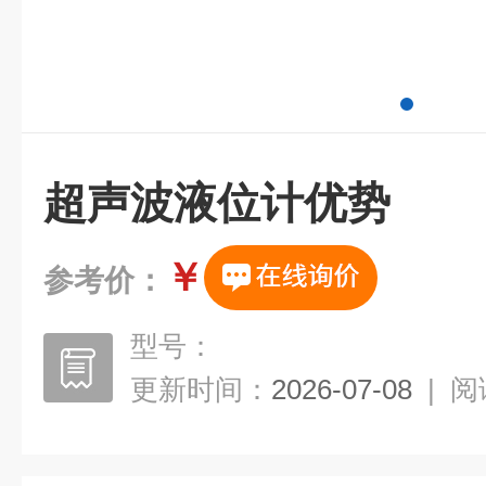
超声波液位计优势
￥
参考价：
型号：
更新时间：
2026-07-08
|
阅