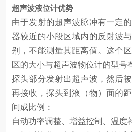
超声波液位计优势
由于发射的超声波脉冲有一定的
器较近的小段区域内的反射波与
别，不能测量其距离值。这个区
区的大小与超声波物位计的型号
探头部分发射出超声波，然后被
再接收，探头到液（物）面的距
间成比例：
自动功率调整、增益控制、温度