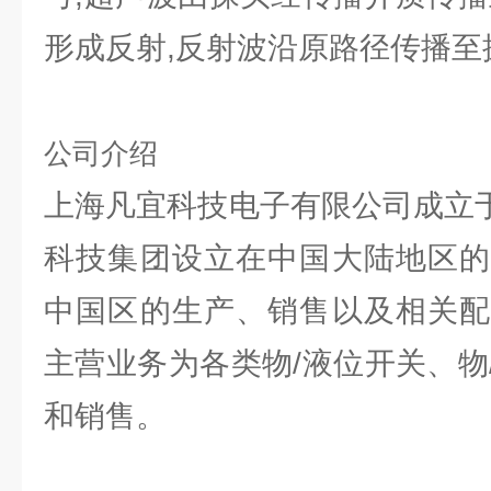
形成反射,反射波沿原路径传播至
公司介绍
上海凡宜科技电子有限公司成立于
科技集团设立在中国大陆地区的
中国区的生产、销售以及相关配
主营业务为各类物/液位开关、物
和销售。