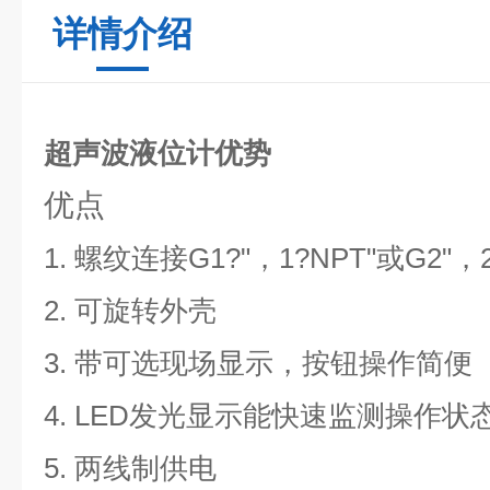
详情介绍
超声波液位计优势
优点
1. 螺纹连接G1?"，1?NPT"或G2"，
2. 可旋转外壳
3. 带可选现场显示，按钮操作简便
4. LED发光显示能快速监测操作
5. 两线制供电