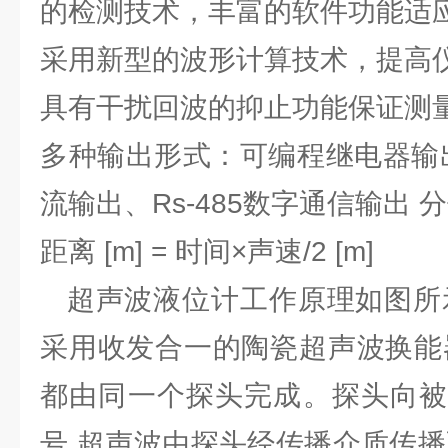
的检测技术，丰富的软件功能适
采用新型的波形计算技术，提高
具有干扰回波的抑止功能保证测
多种输出形式：可编程继电器输出
流输出、Rs-485数字通信输出 
距离 [m] = 时间×声速/2 [m]
超声波液位计工作原理如图所示
采用收发合一的陶瓷超声波换能
都由同一个探头完成。探头向被
号,超声波由探头经传播介质传播