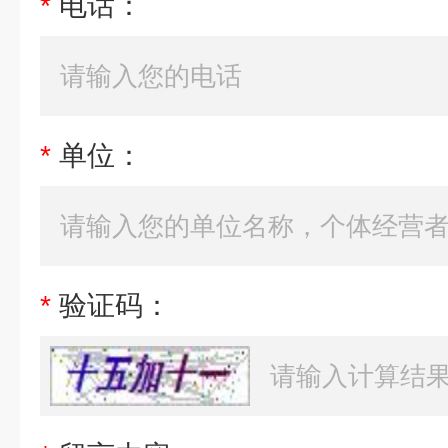
*
电话：
*
单位：
*
验证码：