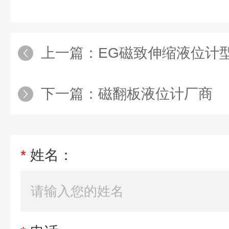
上一篇：
EG磁致伸缩液位计
下一篇：
磁翻板液位计厂商
*
姓名：