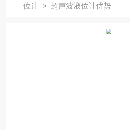
位计
> 超声波液位计优势