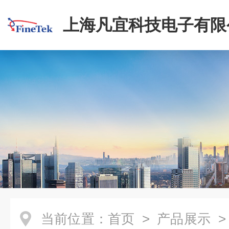
上海凡宜科技电子有限
当前位置：
首页
>
产品展示