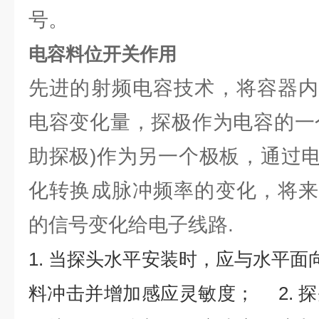
号。
电容料位开关作用
先进的射频电容技术，将容器内
电容变化量，探极作为电容的一
助探极)作为另一个极板，通过
化转换成脉冲频率的变化，将来
的信号变化给电子线路.
1. 当探头水平安装时，应与水平面
料冲击并增加感应灵敏度； 2. 