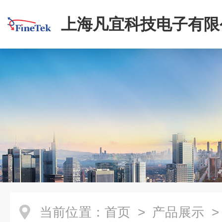
上海凡宜科技电子有限
当前位置：
首页
>
产品展示