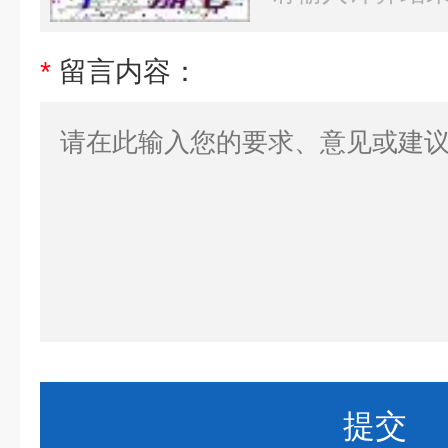
*
留言内容：