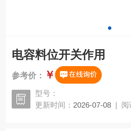
电容料位开关作用
￥
参考价：
型号：
更新时间：
2026-07-08
|
阅