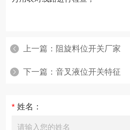
上一篇：
阻旋料位开关厂家
下一篇：
音叉液位开关特征
*
姓名：