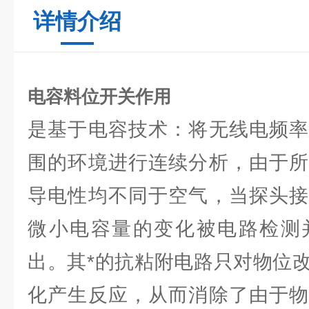
详情介绍
电容料位开关作用
是基于电容技术：将无线电频率
围的环境进行连续分析，由于所
导电性均不同于空气，当探头接
微小电容量的变化被电路检测
出。其*的抗粘附电路只对物位
化产生反应，从而消除了由于物