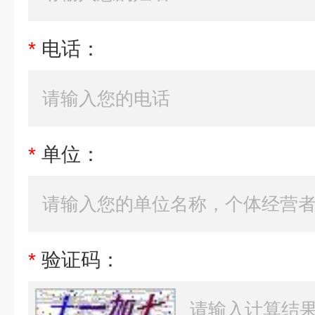
*
电话：
*
单位：
*
验证码：