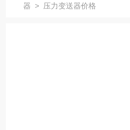
器
> 压力变送器价格