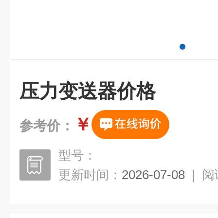
压力变送器价格
￥
参考价：
型号：
更新时间：
2026-07-08
|
阅