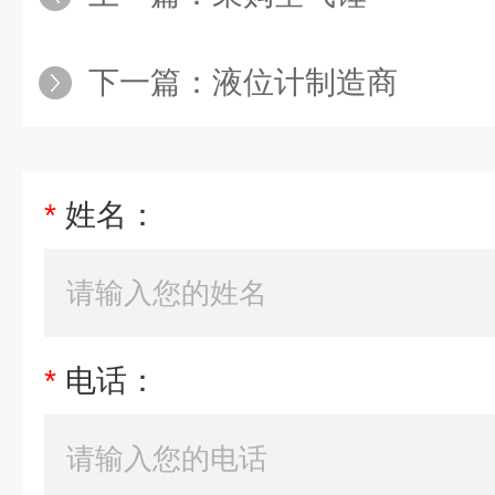
下一篇：
液位计制造商
*
姓名：
*
电话：