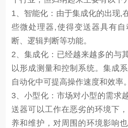
1、智能化：由于集成化的出现,
些微处理器,使得变送器具有自
断、逻辑判断等功能。
2、集成化：已经越来越多的与
以形成测量和控制系统。集成系
自动化中可提高操作速度和效率
3、小型化：市场对小型的需求
送器可以工作在恶劣的环境下，
养和维护，对周围的环境影响也