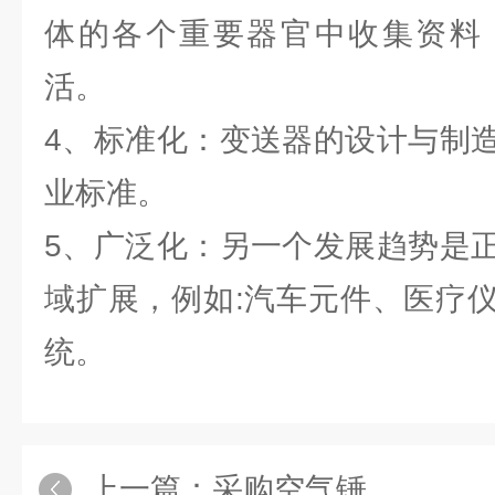
体的各个重要器官中收集资料
活。
4、标准化：变送器的设计与制
业标准。
5、广泛化：另一个发展趋势是
域扩展，例如:汽车元件、医疗
统。
上一篇：
采购空气锤