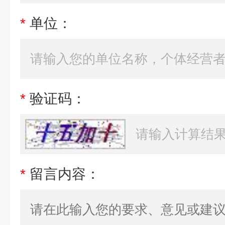
*
单位：
*
验证码：
*
留言内容：