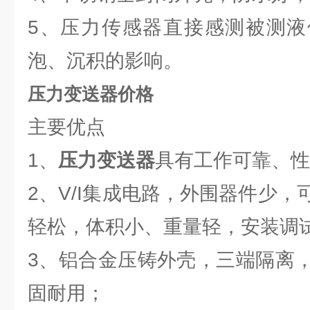
5、压力传感器直接感测被测液
泡、沉积的影响。
压力变送器价格
主要优点
1、
压力变送器
具有工作可靠、性
2、V/I集成电路，外围器件少
轻松，体积小、重量轻，安装调
3、铝合金压铸外壳，三端隔离
固耐用；