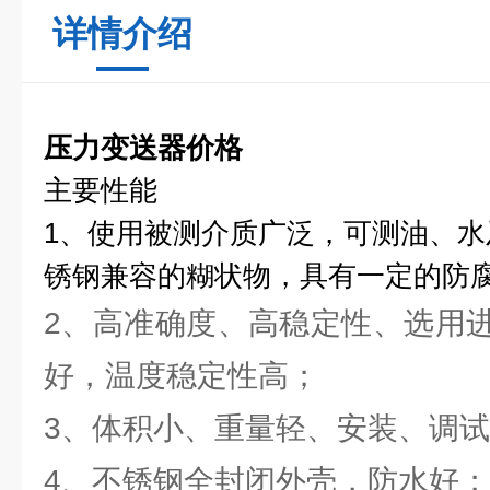
详情介绍
压力变送器价格
主要性能
1、使用被测介质广泛，可测油、水及
锈钢兼容的糊状物，具有一定的防
2、高准确度、高稳定性、选用
好，温度稳定性高；
3、体积小、重量轻、安装、调
4、不锈钢全封闭外壳，防水好；