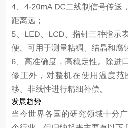
4、4-20mA DC二线制信号传
距离远；
5、LED、LCD、指针三种指
便。可用于测量粘稠、结晶和腐
6、高准确度，高稳定性。除进
修正外，对整机在使用温度范
移、非线性进行精细补偿。
发展趋势
当今世界各国的研究领域十分广
个行业，但归纳起来主要有以下