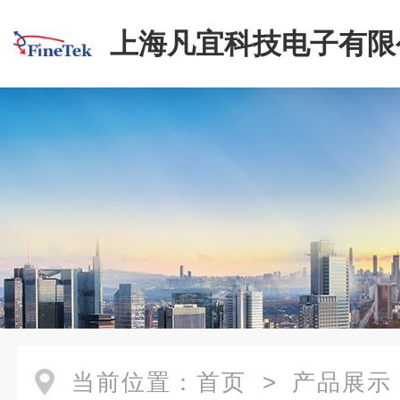
上海凡宜科技电子有限
当前位置：
首页
>
产品展示