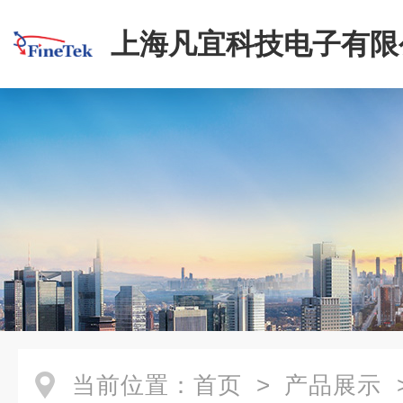
上海凡宜科技电子有限
当前位置：
首页
>
产品展示