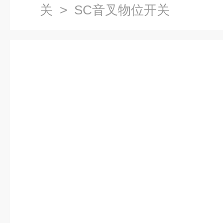
关
> SC音叉物位开关