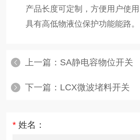
产品长度可定制，方便用户使用
具有高低物液位保护功能能路。
上一篇：
SA静电容物位开关
下一篇：
LCX微波堵料开关
*
姓名：