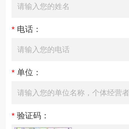
*
电话：
*
单位：
*
验证码：