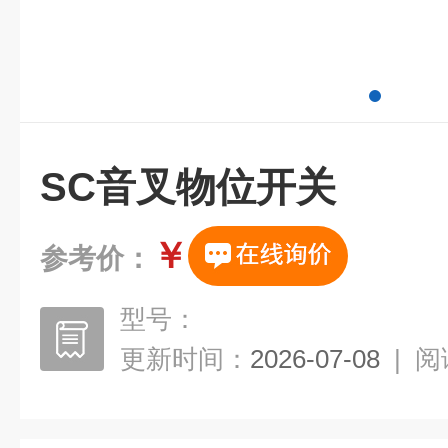
SC音叉物位开关
￥
参考价：
型号：
更新时间：
2026-07-08
|
阅