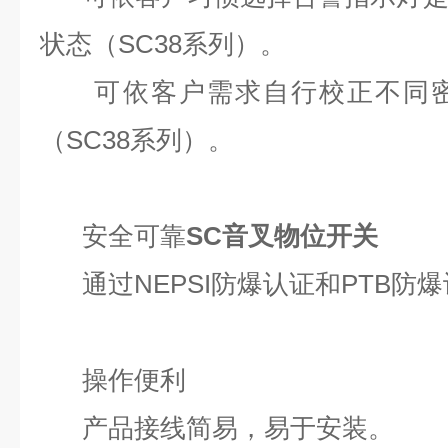
状态（SC38系列）。
可依客户需求自行校正不同密
（SC38系列）。
安全可靠
SC音叉物位开关
通过NEPSI防爆认证和PTB防
操作便利
产品接线简易，易于安装。