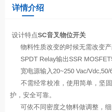
详情介绍
设计特点
SC音叉物位开关
物料性质改变的时候无需改变产
SPDT Relay输出SSR MOSFE
宽电源输入20~250 Vac/Vdc,50/
不需经常校准，使用简单，坚固
护，安全可靠。
可依不同密度之物料做调整，细