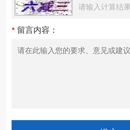
*
留言内容：