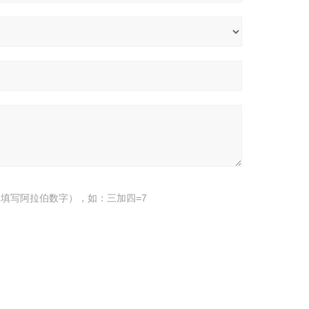
填写阿拉伯数字），如：三加四=7