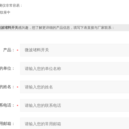
测仪非常容易：
螺纹座中
微波堵料开关
感兴趣，想了解更详细的产品信息，填写下表直接与厂家联系：
产品：
的单位：
的姓名：
系电话：
用邮箱：