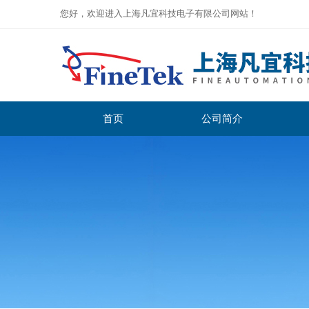
您好，欢迎进入上海凡宜科技电子有限公司网站！
首页
公司简介