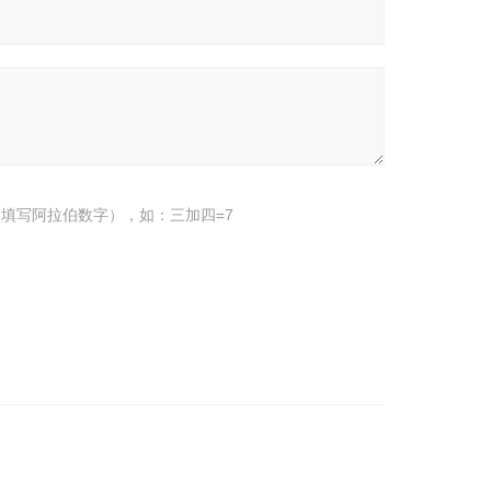
填写阿拉伯数字），如：三加四=7