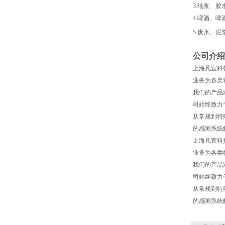
3.纸浆、胶
4.啤酒、
5.废水、
公司介绍
上海凡宜科
业务为各类
我们的产品
司始终致力
从常规到特
的感测系统
上海凡宜科
业务为各类
我们的产品
司始终致力
从常规到特
的感测系统