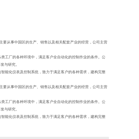
，主要从事中国区的生产、销售以及相关配套产业的经营，公司主营
各类工厂的各种环境中，满足客户全自动化的控制作业的条件。公
开发与研究。
念的智能化仪表及控制系统，致力于满足客户的各种需求，建构完整
，主要从事中国区的生产、销售以及相关配套产业的经营，公司主营
各类工厂的各种环境中，满足客户全自动化的控制作业的条件。公
开发与研究。
念的智能化仪表及控制系统，致力于满足客户的各种需求，建构完整