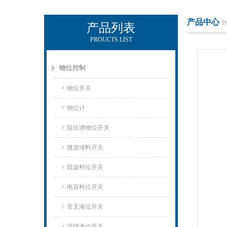
产品中心
P
产品列表
PROUCTS LIST
上海凡宜科技电子有限公司
物位控制
物位开关
物位计
阻抗谱物位开关
微波堵料开关
阻旋料位开关
电容料位开关
音叉液位开关
浮球液位开关