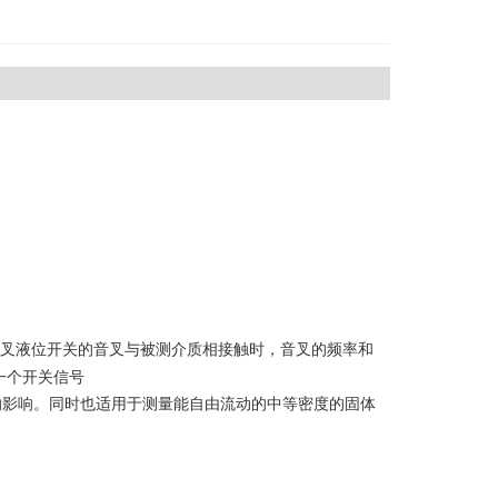
叉液位开关的音叉与被测介质相接触时，音叉的频率和
一个开关信号
的影响。同时也适用于测量能自由流动的中等密度的固体