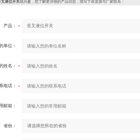
音叉液位开关
感兴趣，想了解更详细的产品信息，填写下表直接与厂家联系：
产品：
的单位：
的姓名：
系电话：
用邮箱：
省份：