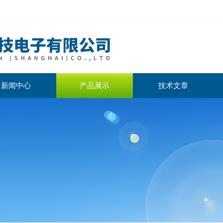
新闻中心
产品展示
技术文章