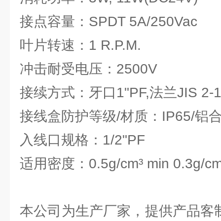
接点容量：SPDT 5A/250Vac
叶片转速：1 R.P.M.
冲击耐受电压：2500V
接续方式：牙口1"PF,法兰JIS 2-1/2
接线盒防护等级/材质：IP65/铝
入线口规格：1/2"PF
适用密度：0.5g/cm³ min 0.3g/cm
本公司为生产厂家，提供产品客制