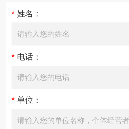
*
姓名：
*
电话：
*
单位：