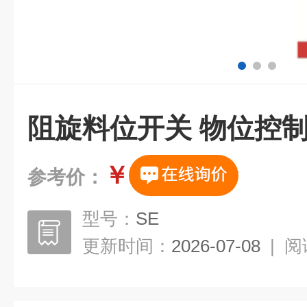
阻旋料位开关 物位控
￥
参考价：
型号：
SE
更新时间：
2026-07-08
|
阅