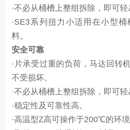
·不必从桶槽上整组拆除，即可轻
·SE3系列扭力小适用在小型
料。
安全可靠
·片承受过重的负荷，马达回转
不受损坏。
·不必从桶槽上整组拆除，即可轻
·稳定性及可靠性高。
·高温型Z高可操作于200℃的环