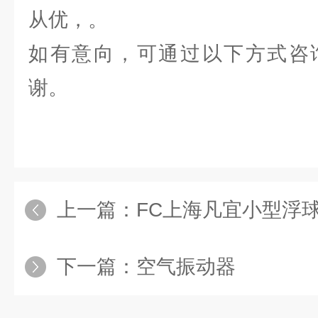
从优，。
如有意向，可通过以下方式咨
谢。
上一篇：
FC上海凡宜小型浮
下一篇：
空气振动器