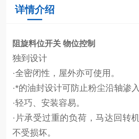
详情介绍
阻旋料位开关 物位控制
独到设计
·全密闭性，屋外亦可使用。
·*的油封设计可防止粉尘沿轴渗
·轻巧、安装容易。
·片承受过重的负荷，马达回转
不受损坏。