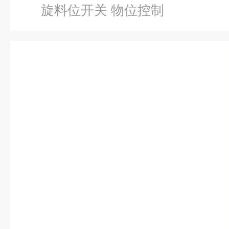
旋料位开关 物位控制