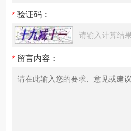
*
验证码：
*
留言内容：