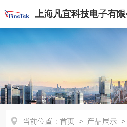
上海凡宜科技电子有限
当前位置：
首页
>
产品展示
>